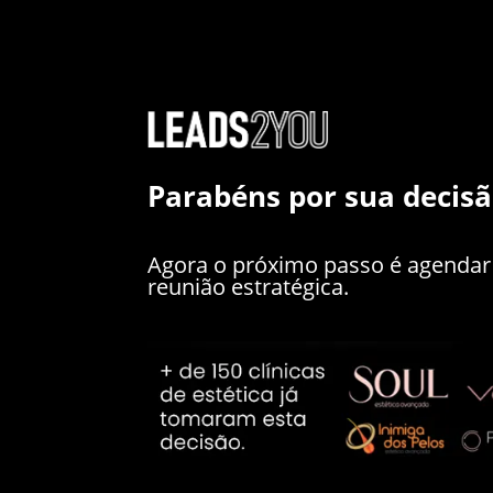
Parabéns por sua decisã
Agora o próximo passo é agendar
reunião estratégica.