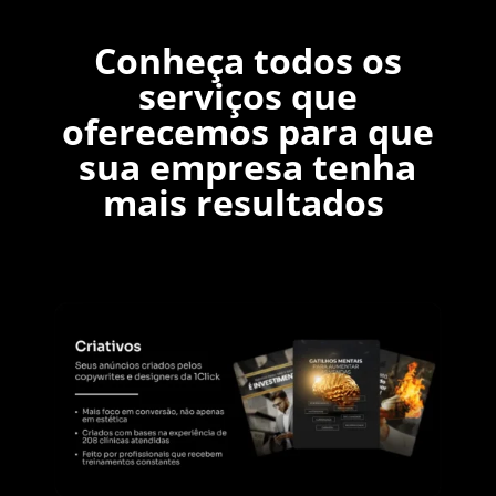
Conheça todos os
serviços que
oferecemos para que
sua empresa tenha
mais resultados