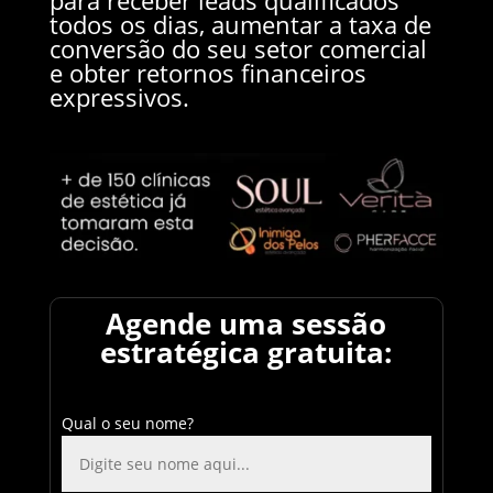
todos os dias, aumentar a taxa de
conversão do seu setor comercial
e obter retornos financeiros
expressivos.
Agende uma sessão
estratégica gratuita:
Qual o seu nome?