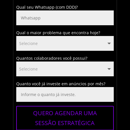
Qual seu Whatsapp (com DDD)?
Qual o maior problema que encontra hoje?
Quantos colaboradores você possui?
Quanto você já investe em anúncios por mês?
QUERO AGENDAR UMA
SESSÃO ESTRATÉGICA