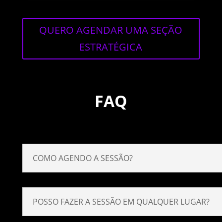
QUERO AGENDAR UMA SEÇÃO
ESTRATÉGICA
FAQ
COMO AGENDO A SESSÃO?
POSSO FAZER A SESSÃO EM QUALQUER LUGAR?