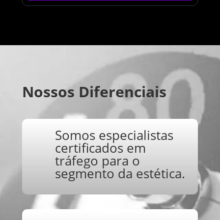
Nossos Diferenciais
Somos especialistas
certificados em
tráfego para o
segmento da estética.