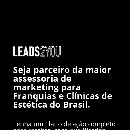
Seja parceiro da maior
assessoria de
marketing para
Franquias e Clínicas de
Estética do Brasil.
Tenha um plano de ação completo
para receber leads qualificados