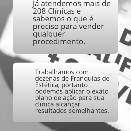
Já atendemos mais de
208 Clínicas e
sabemos o que é
preciso para vender
qualquer
procedimento.
Trabalhamos com
dezenas de Franquias de
Estética, portanto
podemos aplicar o exato
plano de ação para sua
clínica alcançar
resultados semelhantes.