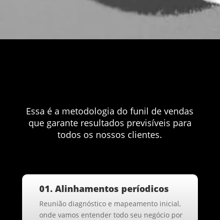
Essa é a metodologia do funil de vendas
que garante resultados previsíveis para
todos os nossos clientes.
01. Alinhamentos períodicos
Reunião diagnóstico e mapeamento inicial,
onde vamos entender todo seu negócio por