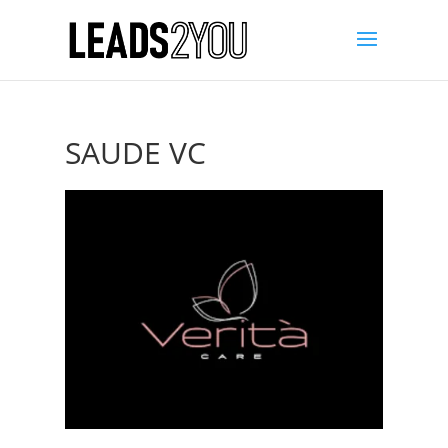
SAUDE VC