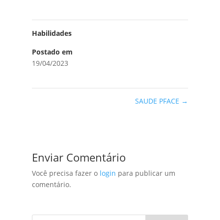
Habilidades
Postado em
19/04/2023
SAUDE PFACE
→
Enviar Comentário
Você precisa fazer o
login
para publicar um
comentário.